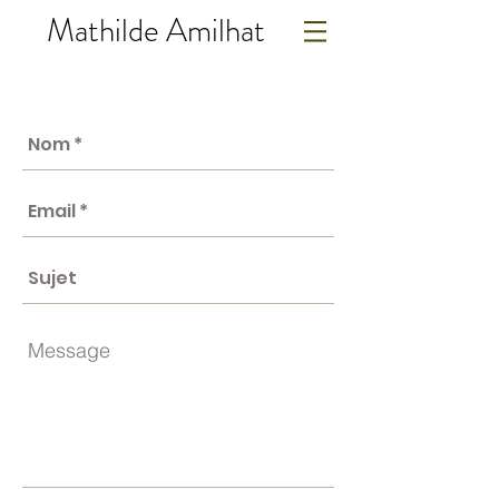
Mathilde Amilhat